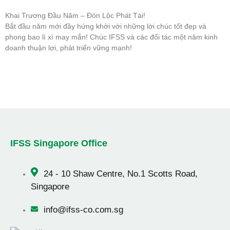
Khai Trương Đầu Năm – Đón Lộc Phát Tài!
Bắt đầu năm mới đầy hứng khởi với những lời chúc tốt đẹp và
phong bao lì xì may mắn! Chúc IFSS và các đối tác một năm kinh
doanh thuận lợi, phát triển vững mạnh!
IFSS Singapore Office
24 -
10 Shaw Centre, No.1 Scotts Road,
Singapore
info@ifss-co.com.sg