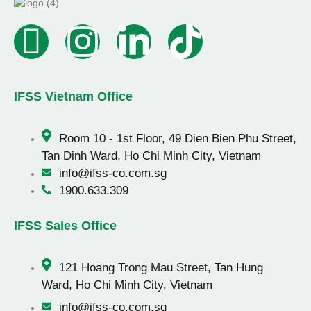
IFSS Vietnam Office
Room 10 - 1st Floor, 49 Dien Bien Phu Street,
Tan Dinh Ward, Ho Chi Minh City, Vietnam
info@ifss-co.com.sg
1900.633.309
IFSS Sales Office
121 Hoang Trong Mau Street, Tan Hung
Ward, Ho Chi Minh City, Vietnam
info@ifss-co.com.sg