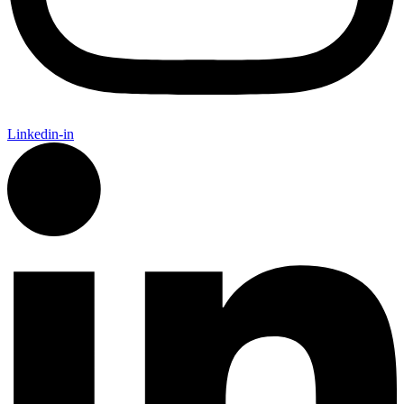
Linkedin-in