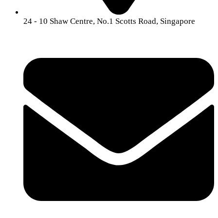
24 -
10 Shaw Centre, No.1 Scotts Road, Singapore