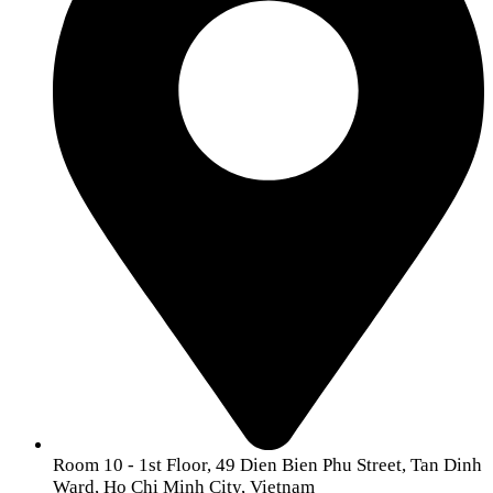
Room 10 - 1st Floor, 49 Dien Bien Phu Street, Tan Dinh
Ward, Ho Chi Minh City, Vietnam