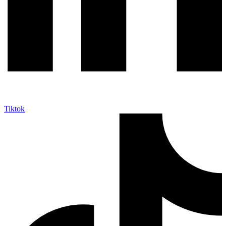
Tiktok