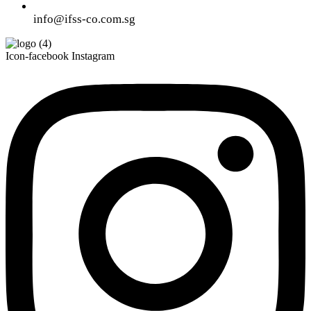
info@ifss-co.com.sg
Icon-facebook
Instagram