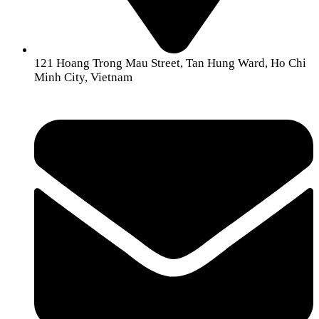
121 Hoang Trong Mau Street, Tan Hung Ward, Ho Chi
Minh City, Vietnam